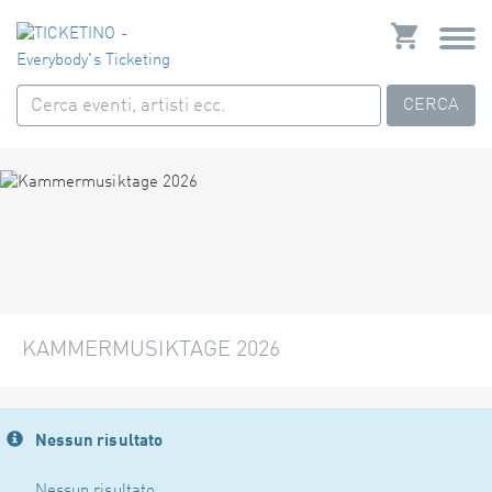
CERCA
KAMMERMUSIKTAGE 2026
Nessun risultato
Nessun risultato