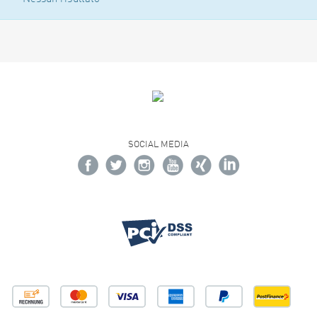
SOCIAL MEDIA