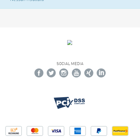
SOCIAL MEDIA