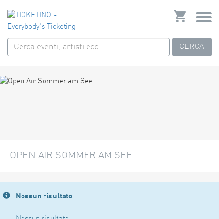
CERCA
OPEN AIR SOMMER AM SEE
Nessun risultato
Nessun risultato