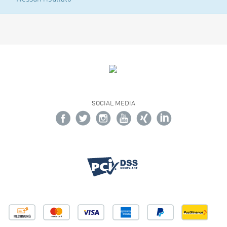
SOCIAL MEDIA