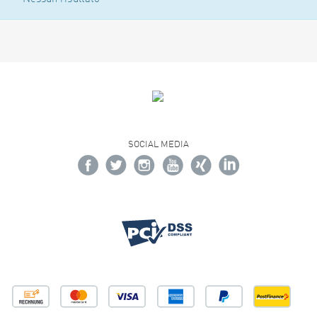
SOCIAL MEDIA