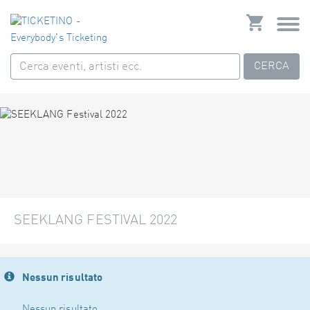
CERCA
SEEKLANG FESTIVAL 2022
Nessun risultato
Nessun risultato