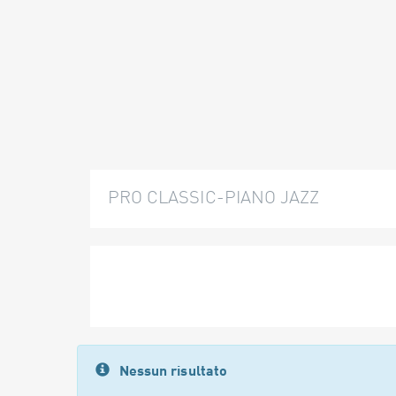
PRO CLASSIC-PIANO JAZZ
Nessun risultato