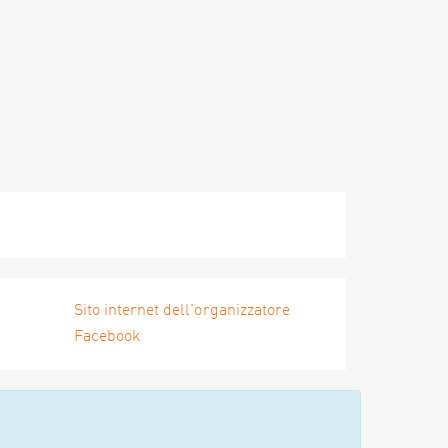
Sito internet dell'organizzatore
Facebook