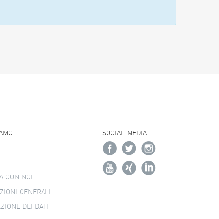
IAMO
SOCIAL MEDIA
A CON NOI
ZIONI GENERALI
ZIONE DEI DATI