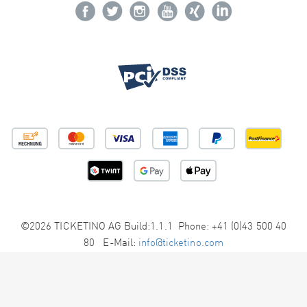
©2026 TICKETINO AG Build:1.1.1 Phone: +41 (0)43 500 40
80 E-Mail:
info@ticketino.com