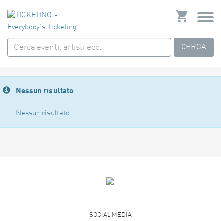
CERCA
Nessun risultato
Nessun risultato
SOCIAL MEDIA