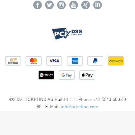
©2026 TICKETINO AG Build:1.1.1 Phone: +41 (0)43 500 40
80 E-Mail:
info@ticketino.com