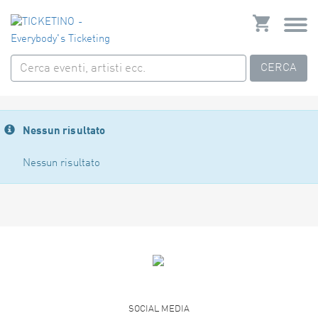
CERCA
Nessun risultato
Nessun risultato
SOCIAL MEDIA