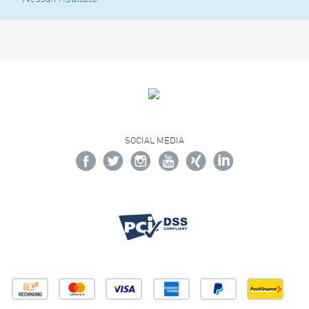
SOCIAL MEDIA