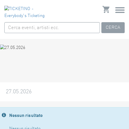
CERCA
27.05.2026
Nessun risultato
Nessun risultato