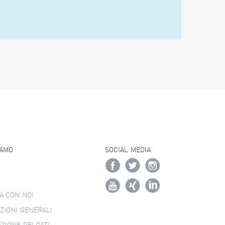
IAMO
SOCIAL MEDIA
A CON NOI
ZIONI GENERALI