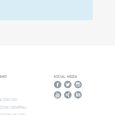
IAMO
SOCIAL MEDIA
A CON NOI
ZIONI GENERALI