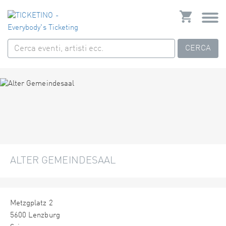
CERCA
ALTER GEMEINDESAAL
Metzgplatz 2
5600 Lenzburg