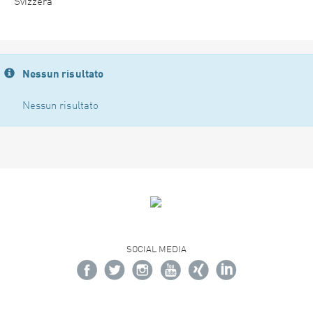
Svizzera
Nessun risultato
Nessun risultato
SOCIAL MEDIA