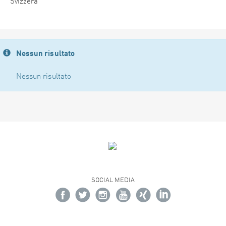
Svizzera
Nessun risultato
Nessun risultato
SOCIAL MEDIA