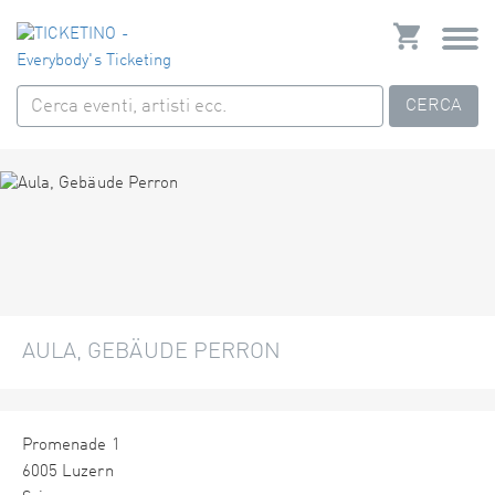
CERCA
AULA, GEBÄUDE PERRON
Promenade 1
6005 Luzern