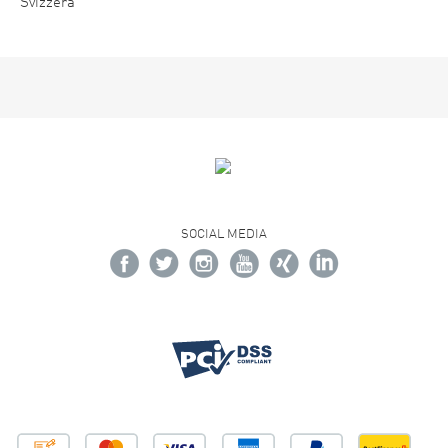
Svizzera
SOCIAL MEDIA