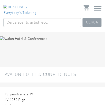
CERCA
AVALON HOTEL & CONFERENCES
13. janvāra iela 19
LV-1050 Riga