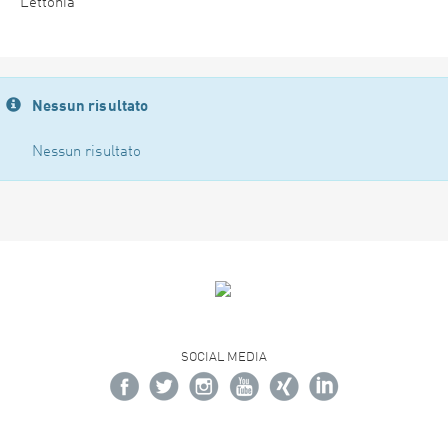
Lettonia
Nessun risultato
Nessun risultato
SOCIAL MEDIA