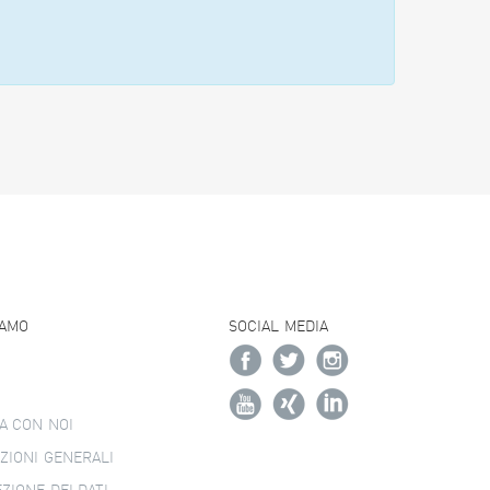
IAMO
SOCIAL MEDIA
A CON NOI
ZIONI GENERALI