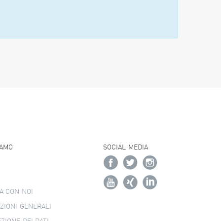
IAMO
SOCIAL MEDIA
A CON NOI
ZIONI GENERALI