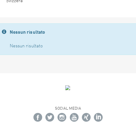
Svizzera
Nessun risultato
Nessun risultato
SOCIAL MEDIA