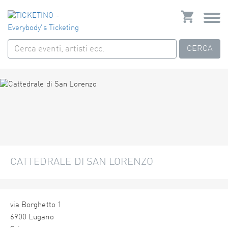
CERCA
CATTEDRALE DI SAN LORENZO
via Borghetto 1
6900 Lugano