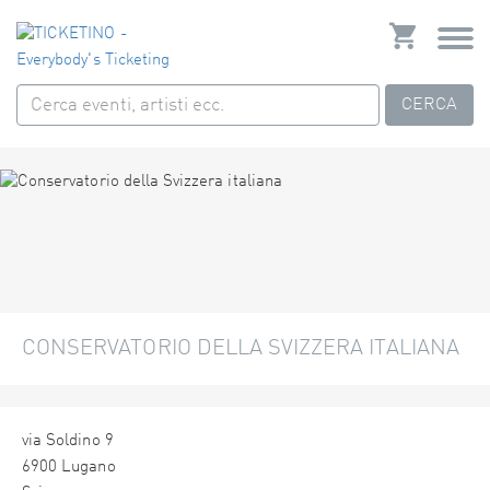
CERCA
CONSERVATORIO DELLA SVIZZERA ITALIANA
via Soldino 9
6900 Lugano