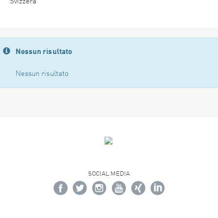
Svizzera
Nessun risultato
Nessun risultato
SOCIAL MEDIA