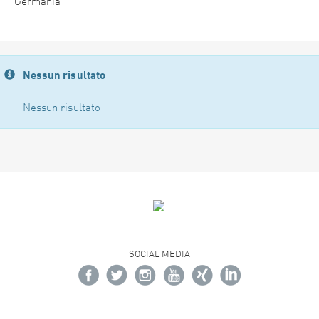
Germania
Nessun risultato
Nessun risultato
SOCIAL MEDIA