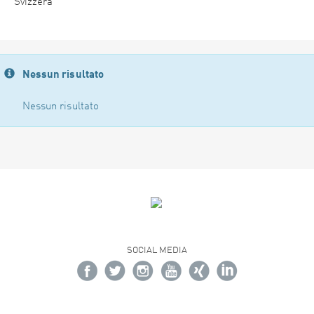
Svizzera
Nessun risultato
Nessun risultato
SOCIAL MEDIA