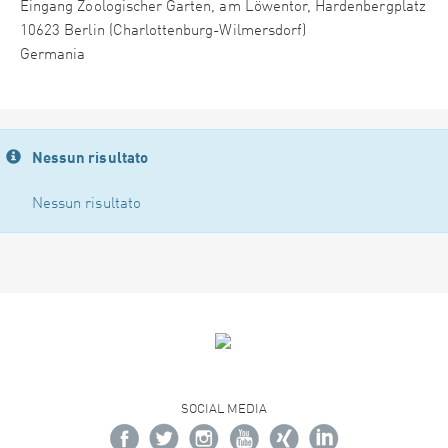
Eingang Zoologischer Garten, am Löwentor, Hardenbergplatz
10623 Berlin (Charlottenburg-Wilmersdorf)
Germania
Nessun risultato
Nessun risultato
SOCIAL MEDIA