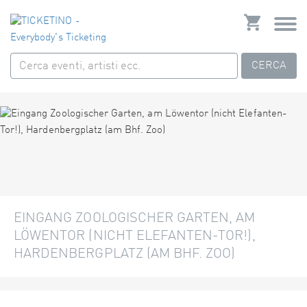
CERCA
EINGANG ZOOLOGISCHER GARTEN, AM
LÖWENTOR (NICHT ELEFANTEN-TOR!),
HARDENBERGPLATZ (AM BHF. ZOO)