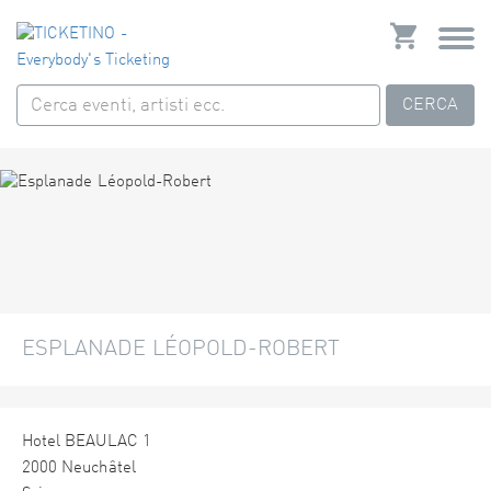
CERCA
ESPLANADE LÉOPOLD-ROBERT
Hotel BEAULAC 1
2000 Neuchâtel