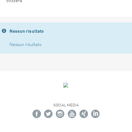
Svizzera
Nessun risultato
Nessun risultato
SOCIAL MEDIA