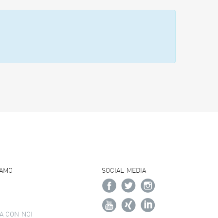
IAMO
SOCIAL MEDIA
A CON NOI