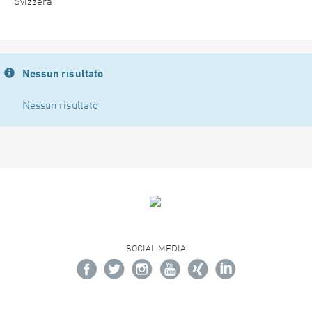
Svizzera
Nessun risultato
Nessun risultato
SOCIAL MEDIA