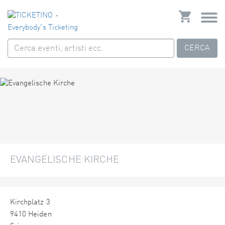
CERCA
EVANGELISCHE KIRCHE
Kirchplatz 3
9410 Heiden