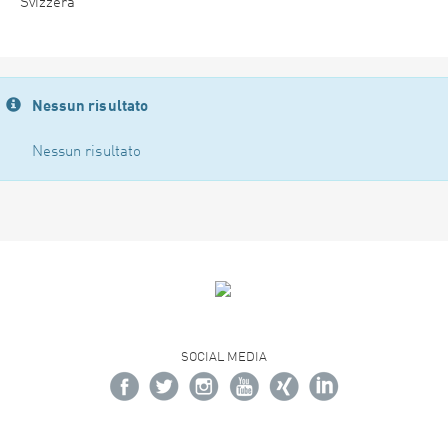
Svizzera
Nessun risultato
Nessun risultato
SOCIAL MEDIA