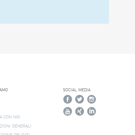
IAMO
SOCIAL MEDIA
A CON NOI
ZIONI GENERALI