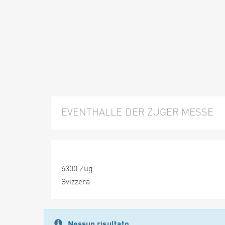
EVENTHALLE DER ZUGER MESSE
6300 Zug
Svizzera
Nessun risultato