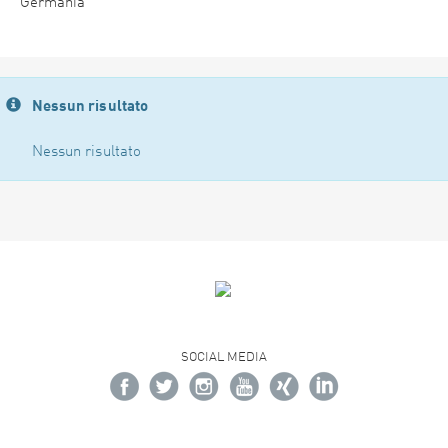
Germania
Nessun risultato
Nessun risultato
SOCIAL MEDIA