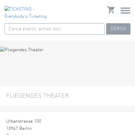
CERCA
FLIEGENDES THEATER
Urbanstrasse 100
10967 Berlin