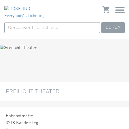
CERCA
FREILICHT THEATER
Bahnhofmatte
3718 Kandersteg