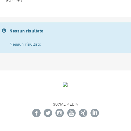
Svizzera
Nessun risultato
Nessun risultato
SOCIAL MEDIA