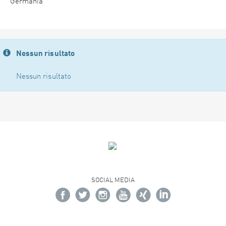
Germania
Nessun risultato
Nessun risultato
SOCIAL MEDIA