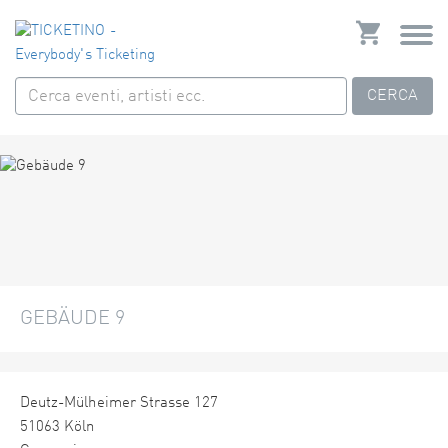
CERCA
GEBÄUDE 9
Deutz-Mülheimer Strasse 127
51063 Köln