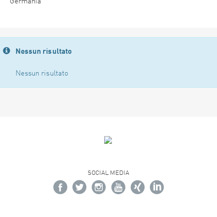
Germania
Nessun risultato
Nessun risultato
SOCIAL MEDIA