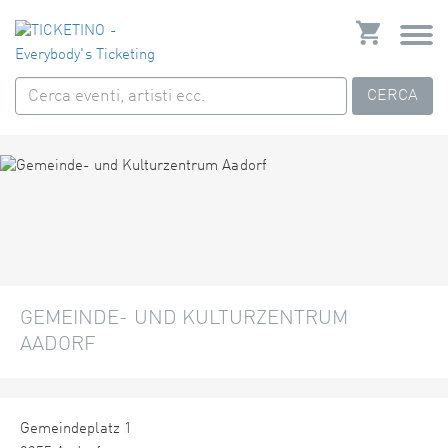
CERCA
GEMEINDE- UND KULTURZENTRUM
AADORF
Gemeindeplatz 1