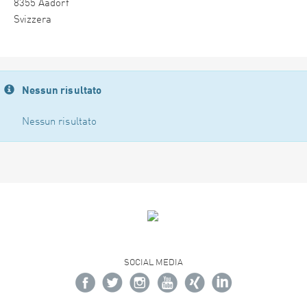
8355 Aadorf
Svizzera
Nessun risultato
Nessun risultato
SOCIAL MEDIA