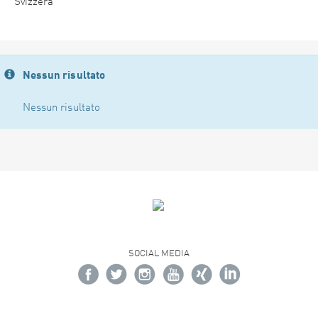
Svizzera
Nessun risultato
Nessun risultato
SOCIAL MEDIA