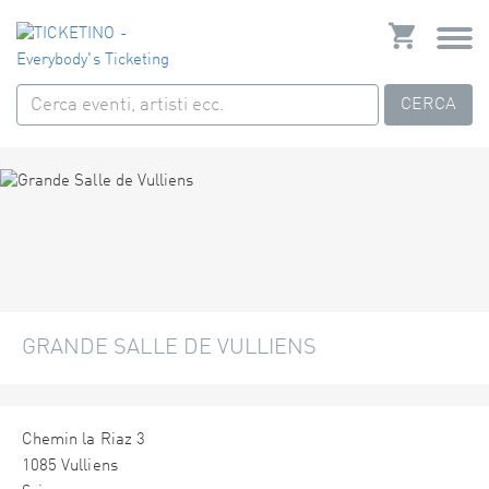
CERCA
GRANDE SALLE DE VULLIENS
Chemin la Riaz 3
1085 Vulliens