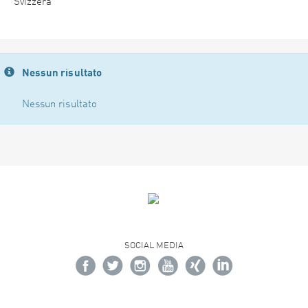
Svizzera
Nessun risultato
Nessun risultato
SOCIAL MEDIA