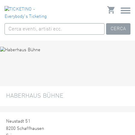
CERCA
HABERHAUS BÜHNE
Neustadt 51
8200 Schaffhausen