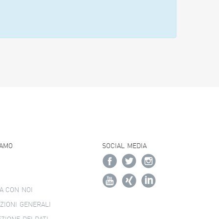
IAMO
SOCIAL MEDIA
A CON NOI
ZIONI GENERALI