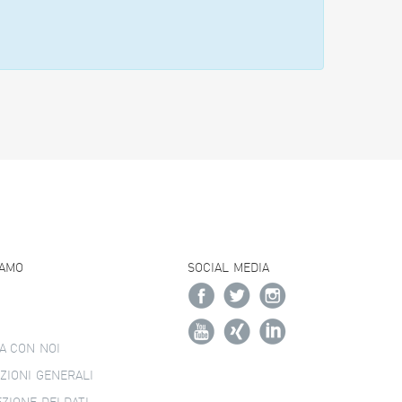
IAMO
SOCIAL MEDIA
A CON NOI
ZIONI GENERALI