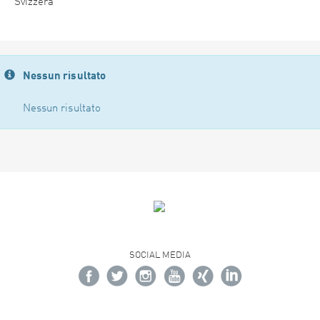
Svizzera
Nessun risultato
Nessun risultato
SOCIAL MEDIA