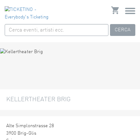
CERCA
KELLERTHEATER BRIG
Alte Simplonstrasse 28
3900 Brig-Glis