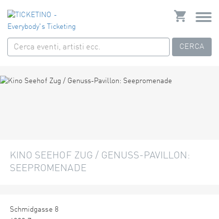
CERCA
KINO SEEHOF ZUG / GENUSS-PAVILLON:
SEEPROMENADE
Schmidgasse 8