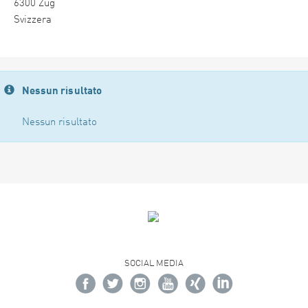
6300 Zug
Svizzera
Nessun risultato
Nessun risultato
SOCIAL MEDIA