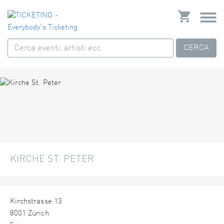
CERCA
KIRCHE ST. PETER
Kirchstrasse 13
8001 Zürich