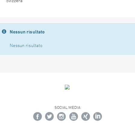
Svizzera
Nessun risultato
Nessun risultato
SOCIAL MEDIA