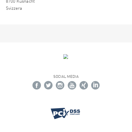
8700 Küsnacht
Svizzera
SOCIAL MEDIA