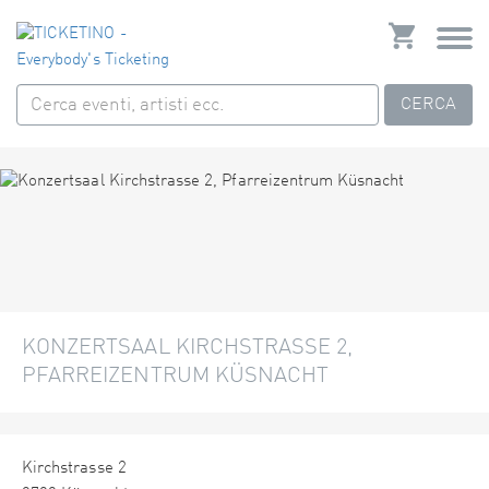
CERCA
KONZERTSAAL KIRCHSTRASSE 2,
PFARREIZENTRUM KÜSNACHT
Kirchstrasse 2