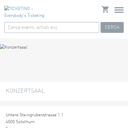
CERCA
KONZERTSAAL
Untere Steingrubenstrasse 1 1
4500 Solothurn