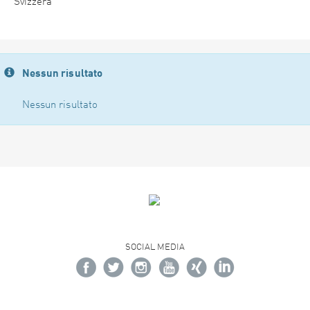
Svizzera
Nessun risultato
Nessun risultato
SOCIAL MEDIA