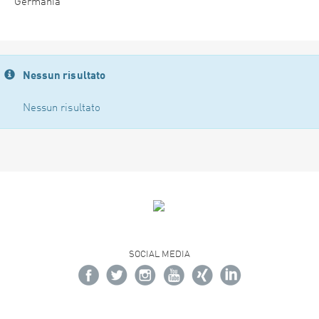
Germania
Nessun risultato
Nessun risultato
SOCIAL MEDIA