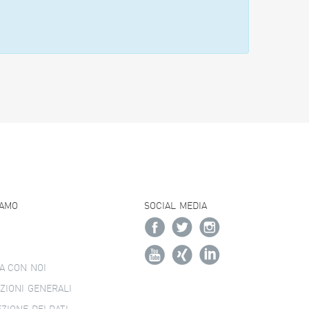
IAMO
SOCIAL MEDIA
A CON NOI
ZIONI GENERALI