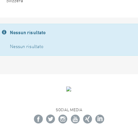
Svizzera
Nessun risultato
Nessun risultato
SOCIAL MEDIA