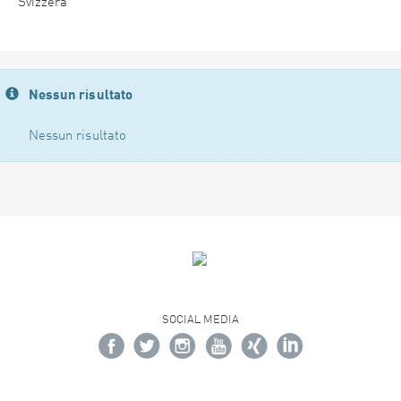
Svizzera
Nessun risultato
Nessun risultato
SOCIAL MEDIA