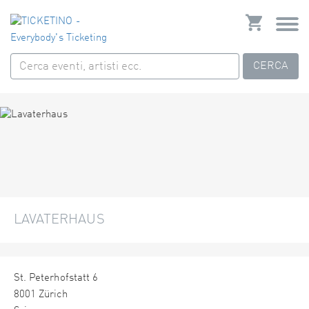
CERCA
LAVATERHAUS
St. Peterhofstatt 6
8001 Zürich