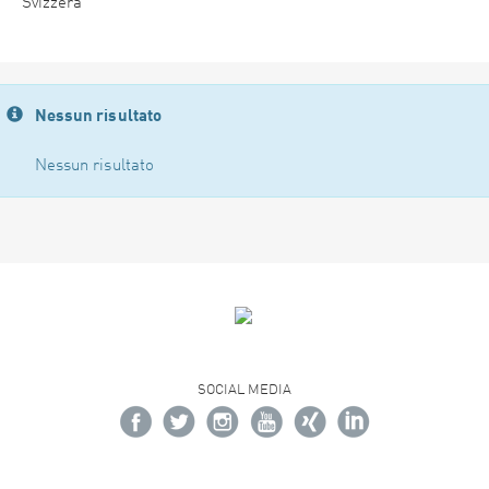
Svizzera
Nessun risultato
Nessun risultato
SOCIAL MEDIA