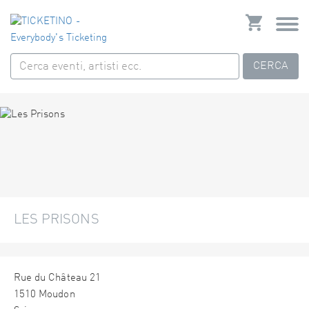
CERCA
LES PRISONS
Rue du Château 21
1510 Moudon