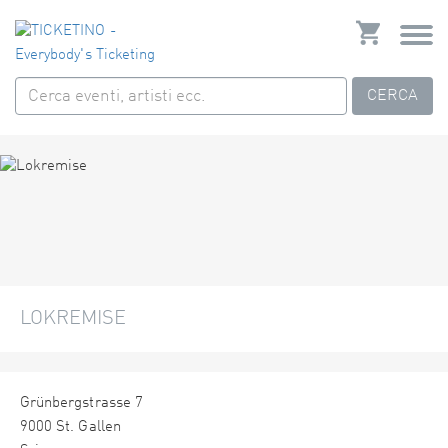
CERCA
LOKREMISE
Grünbergstrasse 7
9000 St. Gallen