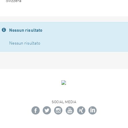
Svizzera
Nessun risultato
Nessun risultato
SOCIAL MEDIA