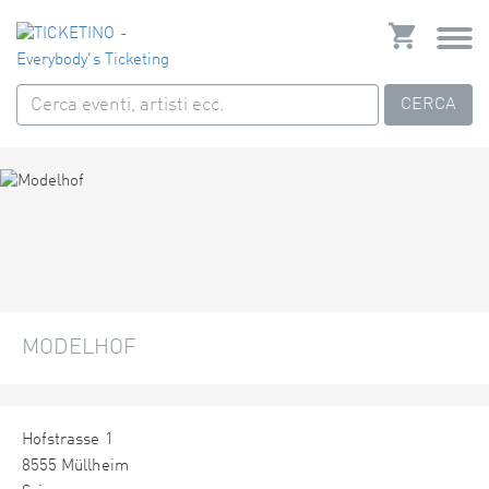
CERCA
MODELHOF
Hofstrasse 1
8555 Müllheim