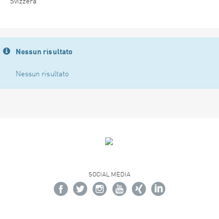
Svizzera
Nessun risultato
Nessun risultato
SOCIAL MEDIA