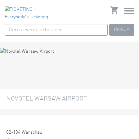
CERCA
NOVOTEL WARSAW AIRPORT
02-134 Warschau