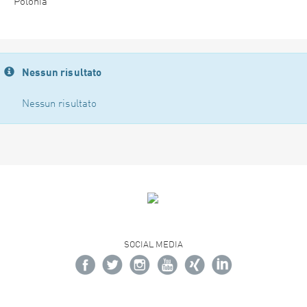
Polonia
Nessun risultato
Nessun risultato
SOCIAL MEDIA