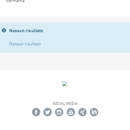
Germania
Nessun risultato
Nessun risultato
SOCIAL MEDIA